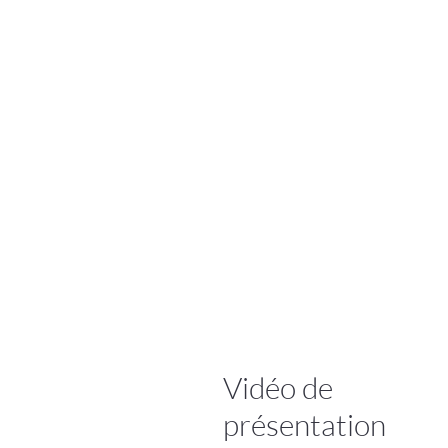
Vidéo de
présentation