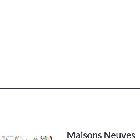
Maisons Neuves