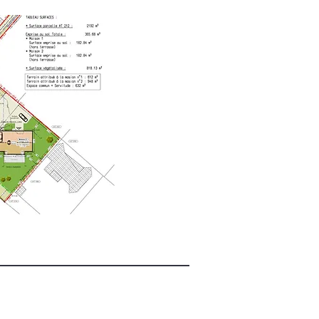
Réseaux sociaux