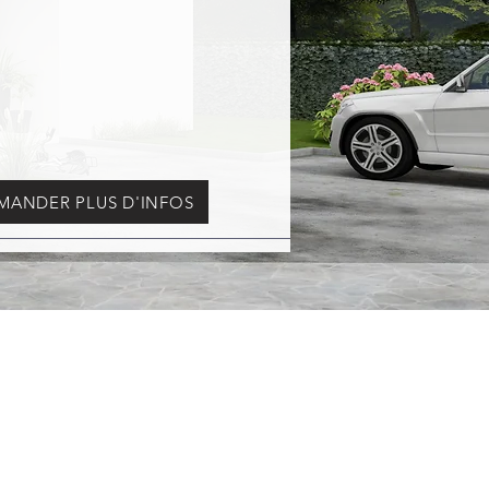
MANDER PLUS D'INFOS