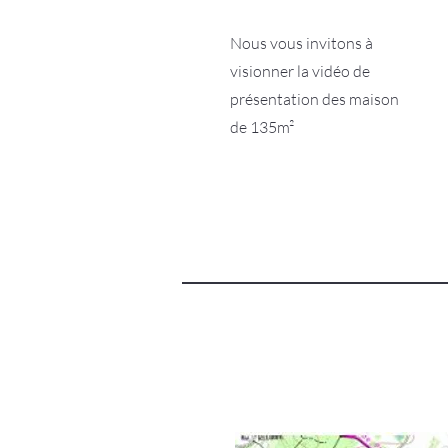
Nous vous invitons à
visionner la vidéo de
présentation des maison
de 135m²