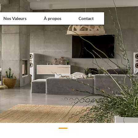
Nos Valeurs
À propos
Contact