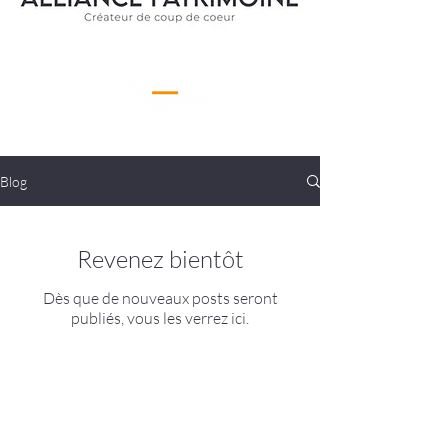
Blog
Revenez bientôt
Dès que de nouveaux posts seront
publiés, vous les verrez ici.
À propos