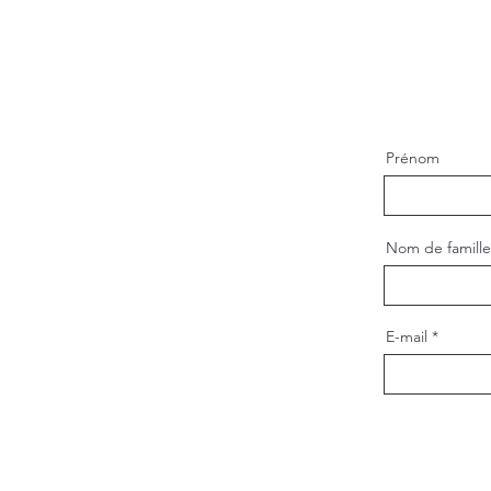
Prénom
Nom de famille
E-mail