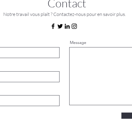
Contact
Notre travail vous plaît ? Contactez-nous pour en savoir plus.
Message