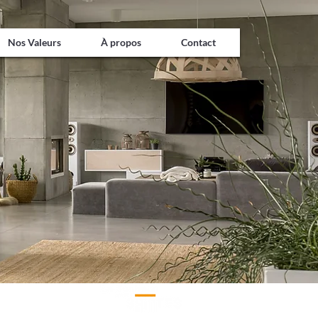
Nos Valeurs
À propos
Contact