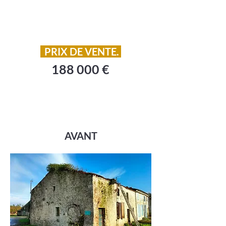
PRIX DE VENTE.
188 000 €
AVANT