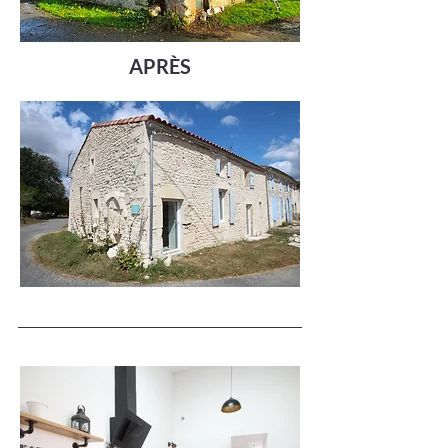
APRÈS