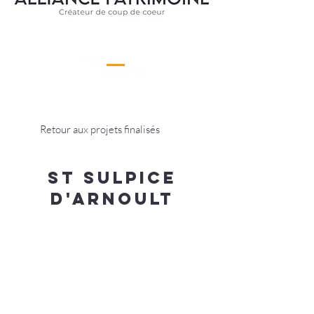
Retour aux projets finalisés
St sulpice
d'arnoult