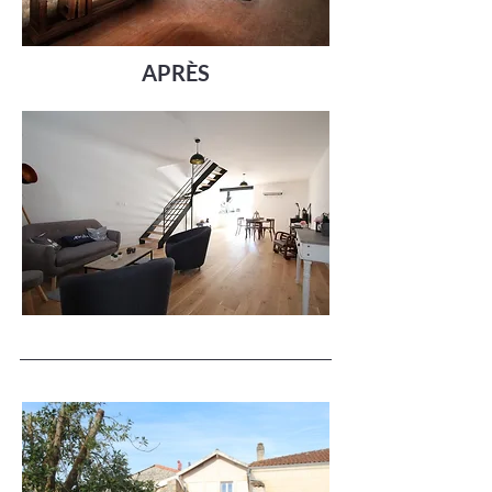
APRÈS