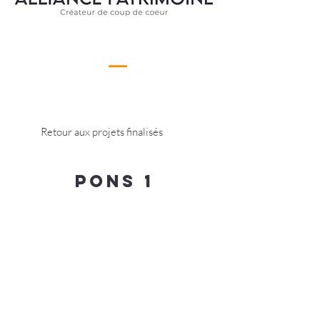
Retour aux projets finalisés
Pons 1