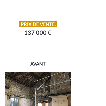
PRIX DE VENTE.
137 000 €
AVANT