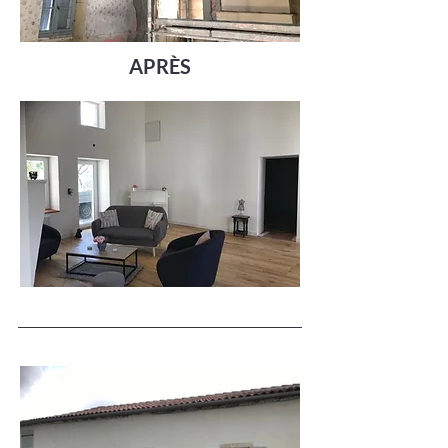
APRÈS